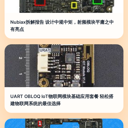
Nubiax拆解报告 设计中规中矩，射频模块平庸之中
有亮点
UART OBLOQ IoT物联网模块基础应用套餐 轻松搭
建物联网系统的最佳选择