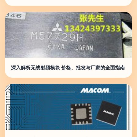
深入解析无线射频模块 价格、批发与厂家的全面指南