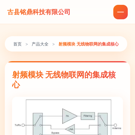
古县铭鼎科技有限公司
首页
>
产品大全
>
射频模块 无线物联网的集成核心
射频模块 无线物联网的集成核
心