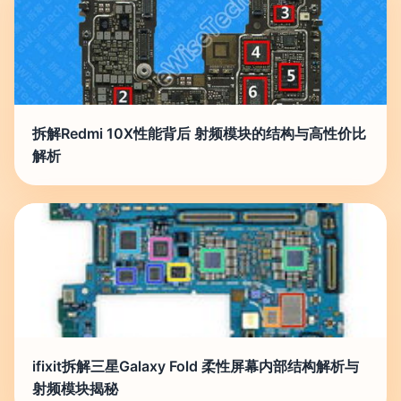
拆解Redmi 10X性能背后 射频模块的结构与高性价比
解析
ifixit拆解三星Galaxy Fold 柔性屏幕内部结构解析与
射频模块揭秘