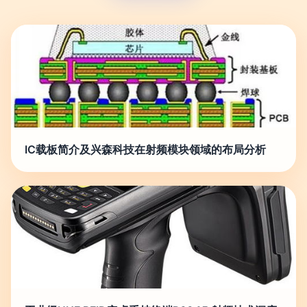
IC载板简介及兴森科技在射频模块领域的布局分析