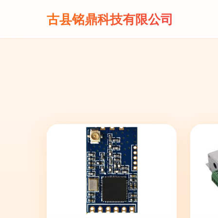
古县铭鼎科技有限公司