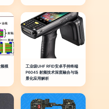
射频模
工业级UHF RFID安卓手持终端
P6045 射频技术深度融合与场
景化应用解析