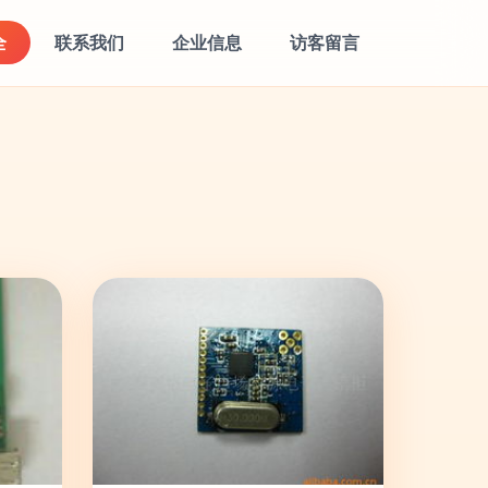
全
联系我们
企业信息
访客留言