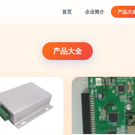
首页
企业简介
产品大
产品大全