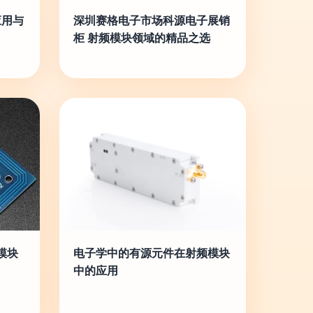
应用与
深圳赛格电子市场科源电子展销
柜 射频模块领域的精品之选
模块
电子学中的有源元件在射频模块
中的应用