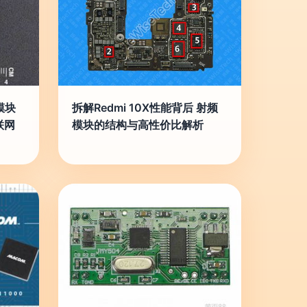
网模块
拆解Redmi 10X性能背后 射频
联网
模块的结构与高性价比解析