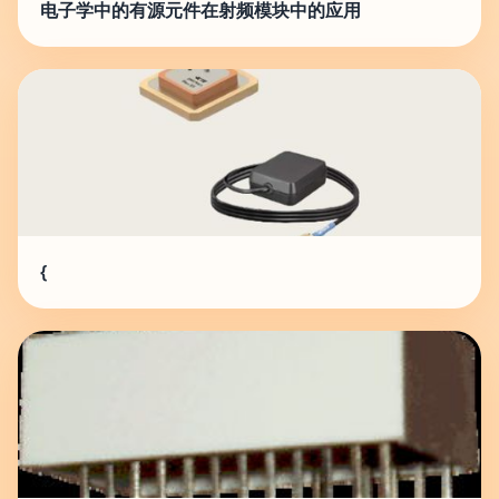
电子学中的有源元件在射频模块中的应用
{