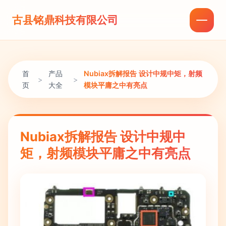
古县铭鼎科技有限公司
首
产品
Nubiax拆解报告 设计中规中矩，射频
>
>
页
大全
模块平庸之中有亮点
Nubiax拆解报告 设计中规中
矩，射频模块平庸之中有亮点