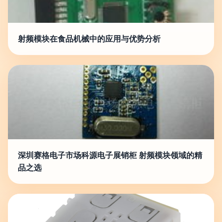
射频模块在食品机械中的应用与优势分析
深圳赛格电子市场科源电子展销柜 射频模块领域的精
品之选