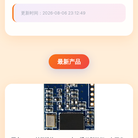
更新时间：2026-08-06 23:12:49
最新产品