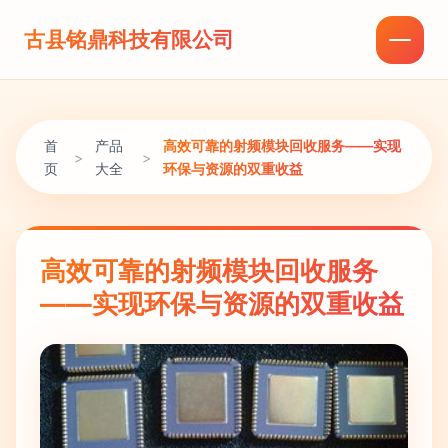
古县铭鼎科技有限公司
首
产品
高效可靠的射频模块回收服务——实现
>
>
页
大全
环保与资源的双重收益
高效可靠的射频模块回收服务
——实现环保与资源的双重收益