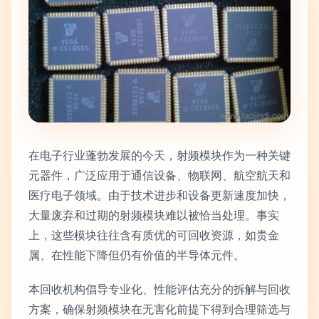
在电子行业蓬勃发展的今天，射频模块作为一种关键
元器件，广泛应用于通信设备、物联网、航空航天和
医疗电子领域。由于技术进步和设备更新速度加快，
大量废弃和过期的射频模块难以被恰当处理。事实
上，这些模块往往含有质优的可回收资源，如贵金
属、在性能下降但仍有价值的半导体元件。
本回收机构倡导专业化、性能评估充分的拆解与回收
方案，确保射频模块在无害化前提下得到合理筛选与