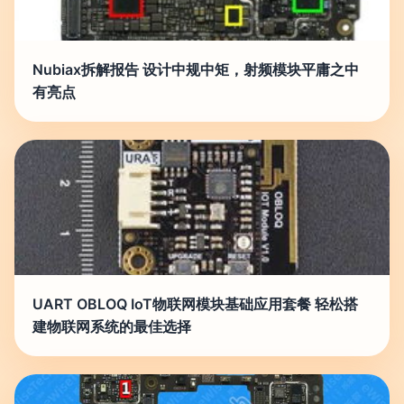
Nubiax拆解报告 设计中规中矩，射频模块平庸之中
有亮点
UART OBLOQ IoT物联网模块基础应用套餐 轻松搭
建物联网系统的最佳选择