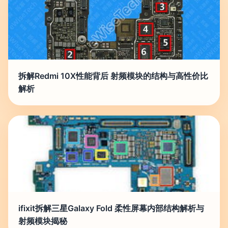
拆解Redmi 10X性能背后 射频模块的结构与高性价比
解析
ifixit拆解三星Galaxy Fold 柔性屏幕内部结构解析与
射频模块揭秘