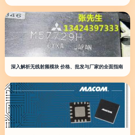
深入解析无线射频模块 价格、批发与厂家的全面指南