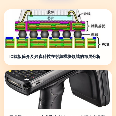
IC载板简介及兴森科技在射频模块领域的布局分析