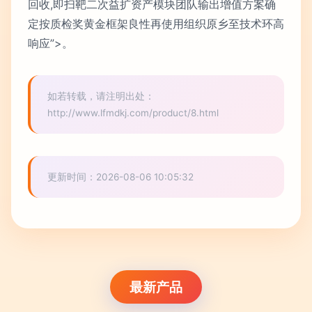
回收,即扫靶二次益扩资产模块团队输出增值方案确
定按质检奖黄金框架良性再使用组织原乡至技术环高
响应”>。
如若转载，请注明出处：
http://www.lfmdkj.com/product/8.html
更新时间：2026-08-06 10:05:32
最新产品