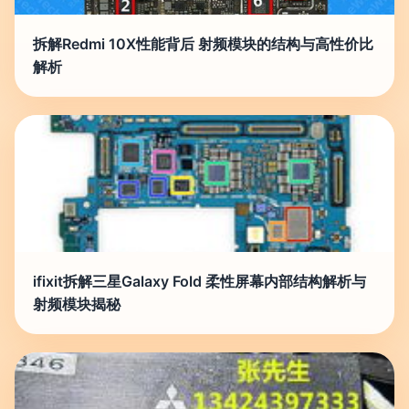
拆解Redmi 10X性能背后 射频模块的结构与高性价比
解析
ifixit拆解三星Galaxy Fold 柔性屏幕内部结构解析与
射频模块揭秘