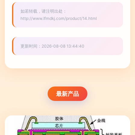
如若转载，请注明出处：
http://www.lfmdkj.com/product/14.html
更新时间：2026-08-08 13:44:40
最新产品