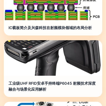
IC载板简介及兴森科技在射频模块领域的布局分析
工业级UHF RFID安卓手持终端P6045 射频技术深度
融合与场景化应用解析