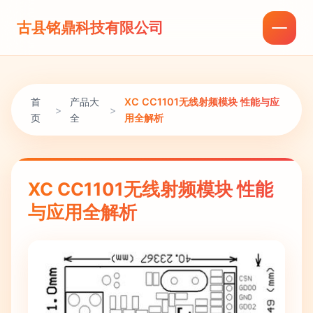
古县铭鼎科技有限公司
首
产品大
XC CC1101无线射频模块 性能与应
>
>
页
全
用全解析
XC CC1101无线射频模块 性能
与应用全解析