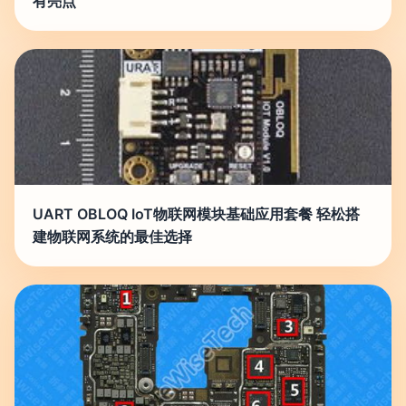
有亮点
UART OBLOQ IoT物联网模块基础应用套餐 轻松搭
建物联网系统的最佳选择