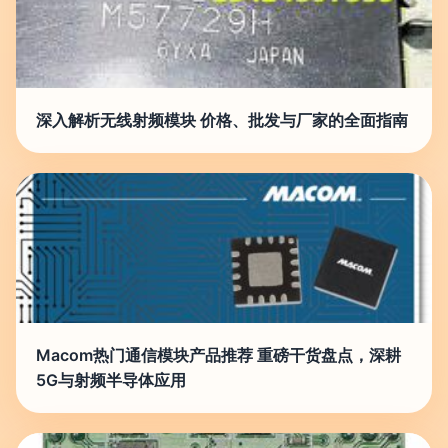
深入解析无线射频模块 价格、批发与厂家的全面指南
Macom热门通信模块产品推荐 重磅干货盘点，深耕
5G与射频半导体应用