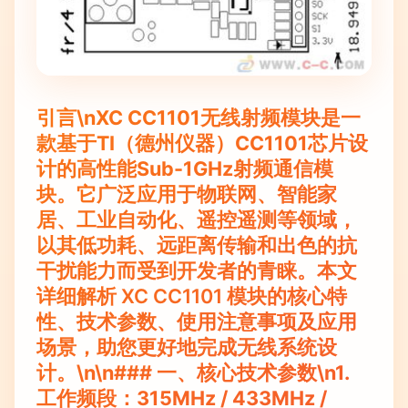
引言\nXC CC1101无线射频模块是一
款基于TI（德州仪器）CC1101芯片设
计的高性能Sub-1GHz射频通信模
块。它广泛应用于物联网、智能家
居、工业自动化、遥控遥测等领域，
以其低功耗、远距离传输和出色的抗
干扰能力而受到开发者的青睐。本文
详细解析
XC CC1101
模块的核心特
性、技术参数、使用注意事项及应用
场景，助您更好地完成无线系统设
计。\n\n### 一、核心技术参数\n1.
工作频段
：315MHz / 433MHz /