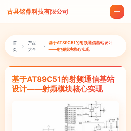
古县铭鼎科技有限公司
首
产品
基于AT89C51的射频通信基站设计
>
>
页
大全
——射频模块核心实现
基于AT89C51的射频通信基站
设计——射频模块核心实现