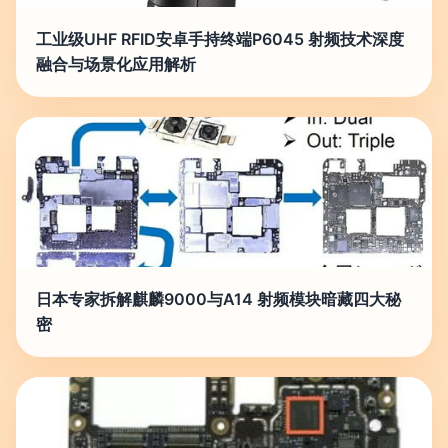
工业级UHF RFID安卓手持终端P6045 射频技术深度
融合与场景化应用解析
日本专家拆解麒麟9000与A14 射频模块暗藏四大秘
密