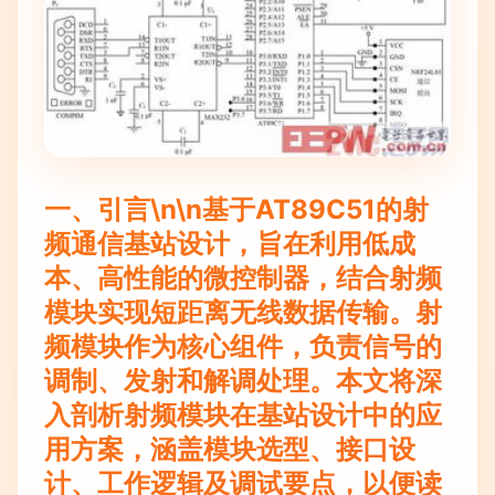
一、引言\n\n基于AT89C51的射
频通信基站设计，旨在利用低成
本、高性能的微控制器，结合射频
模块实现短距离无线数据传输。射
频模块作为核心组件，负责信号的
调制、发射和解调处理。本文将深
入剖析射频模块在基站设计中的应
用方案，涵盖模块选型、接口设
计、工作逻辑及调试要点，以便读