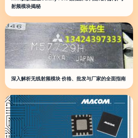
射频模块揭秘
深入解析无线射频模块 价格、批发与厂家的全面指南