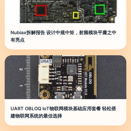
Nubiax拆解报告 设计中规中矩，射频模块平庸之中
有亮点
UART OBLOQ IoT物联网模块基础应用套餐 轻松搭
建物联网系统的最佳选择