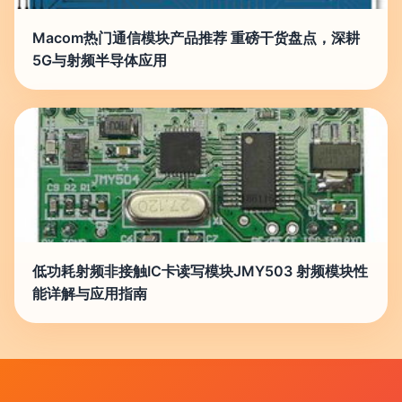
Macom热门通信模块产品推荐 重磅干货盘点，深耕
5G与射频半导体应用
低功耗射频非接触IC卡读写模块JMY503 射频模块性
能详解与应用指南