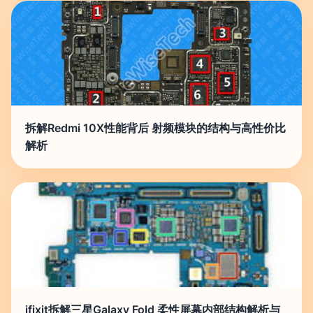
拆解Redmi 10X性能背后 射频模块的结构与高性价比
解析
ifixit拆解三星Galaxy Fold 柔性屏幕内部结构解析与