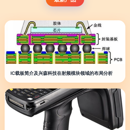
IC载板简介及兴森科技在射频模块领域的布局分析