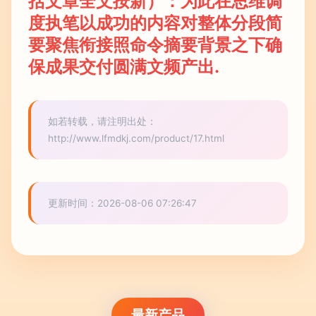
括文章全文按新）：为此在思维调
度执笔以成功的内容对整体分段简
要聚焦衔接照命令摘要背景之下确
保成果交付圆满文频产出.
如若转载，请注明出处：
http://www.lfmdkj.com/product/17.html
更新时间：2026-08-06 07:26:47
最新产品